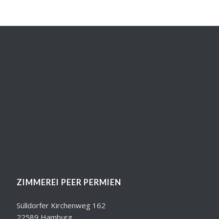
ZIMMEREI PEER PERMIEN
Sülldorfer Kirchenweg 162
22589 Hamburg