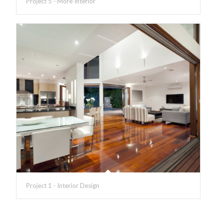
Project 5 - More Interior
Project 1 - Interior Design