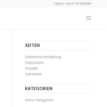
Telefon: +49 (0) 176 55622290
SEITEN
Datenschutzerklärung
Impressum
Kontakt
Startseite
KATEGORIEN
Keine Kategorien