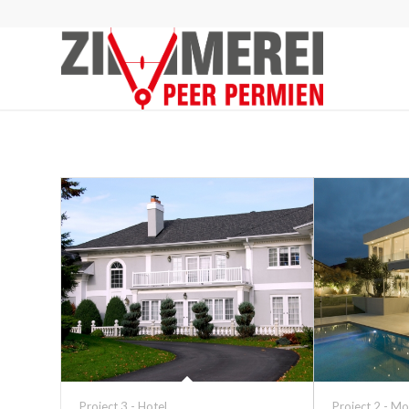
Project 3 - Hotel
Project 2 - M