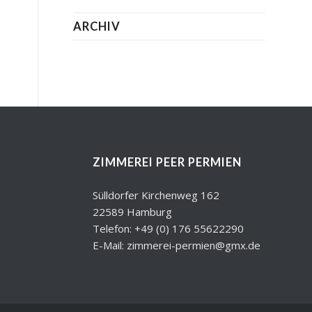
ARCHIV
ZIMMEREI PEER PERMIEN
Sülldorfer Kirchenweg 162
22589 Hamburg
Telefon: +49 (0) 176 55622290
E-Mail: zimmerei-permien@gmx.de