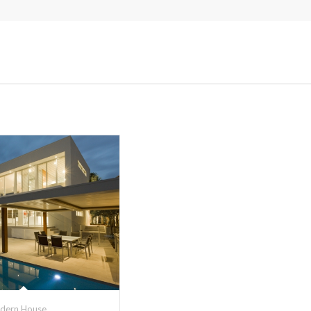
odern House